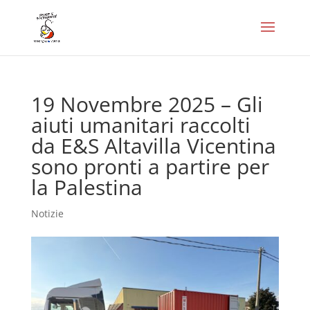
19 Novembre 2025 – Gli
aiuti umanitari raccolti
da E&S Altavilla Vicentina
sono pronti a partire per
la Palestina
Notizie