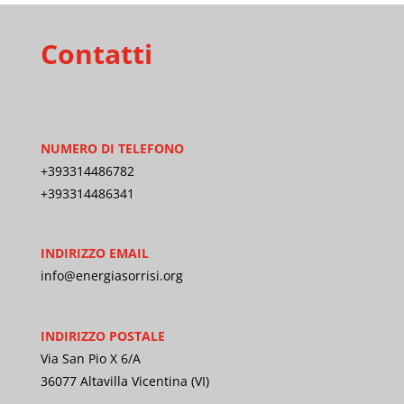
Contatti
NUMERO DI TELEFONO
+393314486782
+393314486341
INDIRIZZO EMAIL
info@energiasorrisi.org
INDIRIZZO POSTALE
Via San Pio X 6/A
36077 Altavilla Vicentina (VI)