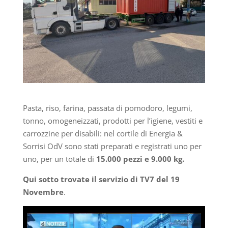
Pasta, riso, farina, passata di pomodoro, legumi,
tonno, omogeneizzati, prodotti per l’igiene, vestiti e
carrozzine per disabili: nel cortile di Energia &
Sorrisi OdV sono stati preparati e registrati uno per
uno, per un totale di
15.000 pezzi e 9.000 kg.
Qui sotto trovate il servizio di TV7 del 19
Novembre
.