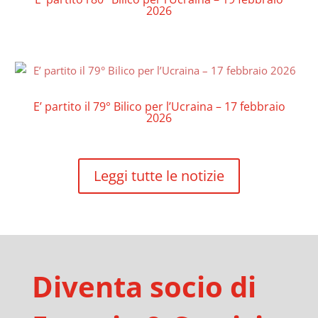
2026
E’ partito il 79° Bilico per l’Ucraina – 17 febbraio
2026
Leggi tutte le notizie
Diventa socio di