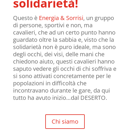
solidarietà!
Questo è
Energia & Sorrisi
, un gruppo
di persone, sportivi e non, ma
cavalieri, che ad un certo punto hanno
guardato oltre la sabbia e, visto che la
solidarietà non è puro ideale, ma sono
degli occhi, dei visi, delle mani che
chiedono aiuto, questi cavalieri hanno
saputo vedere gli occhi di chi soffriva e
si sono attivati concretamente per le
popolazioni in difficoltà che
incontravano durante le gare, da qui
tutto ha avuto inizio…dal DESERTO.
Chi siamo