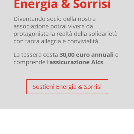
Energia & Sorrisi
Diventando socio della nostra
associazione potrai vivere da
protagonista la realtà della solidarietà
con tanta allegria e convivialità.
La tessera costa
30,00 euro annuali
e
comprende l’
assicurazione Aics
.
Sostieni Energia & Sorrisi