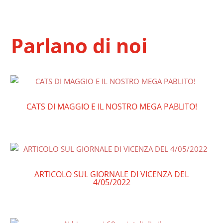
Parlano di noi
CATS DI MAGGIO E IL NOSTRO MEGA PABLITO!
ARTICOLO SUL GIORNALE DI VICENZA DEL
4/05/2022