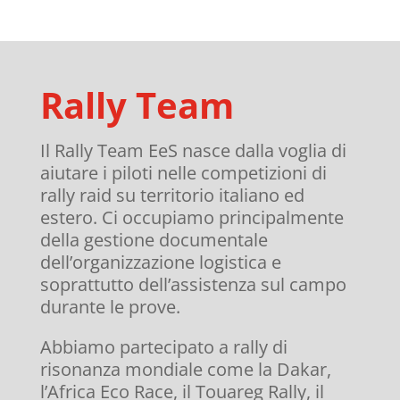
Rally Team
Il Rally Team EeS nasce dalla voglia di
aiutare i piloti nelle competizioni di
rally raid su territorio italiano ed
estero. Ci occupiamo principalmente
della gestione documentale
dell’organizzazione logistica e
soprattutto dell’assistenza sul campo
durante le prove.
Abbiamo partecipato a rally di
risonanza mondiale come la Dakar,
l’Africa Eco Race, il Touareg Rally, il