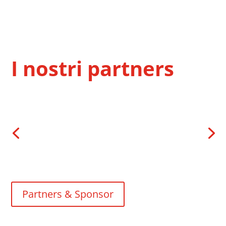
I nostri partners
Partners & Sponsor