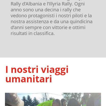
Rally d’Albania e l’Illyria Rally. Ogni
anno sono una decina i rally che
vedono protagonisti i nostri piloti e la
nostra assistenza e da una quindicina
d’anni sempre con vittorie e ottimi
risultati in classifica.
I nostri viaggi
umanitari