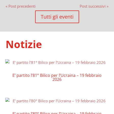
« Post precedenti
Post successivi »
Tutti gli eventi
Notizie
E’ partito l’81° Bilico per l’Ucraina – 19 febbraio
2026
E’ partito l’80° Bilico per l’Ucraina – 19 febbraio