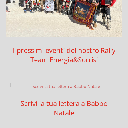
I prossimi eventi del nostro Rally
Team Energia&Sorrisi
Scrivi la tua lettera a Babbo
Natale