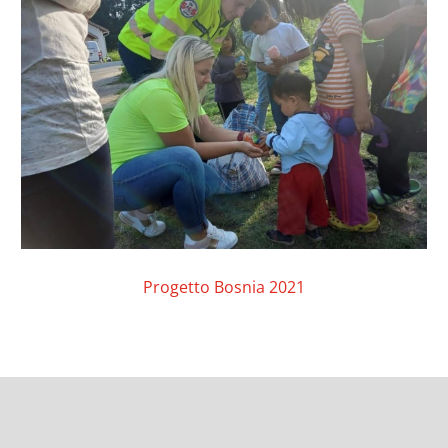
Progetto Bosnia 2021