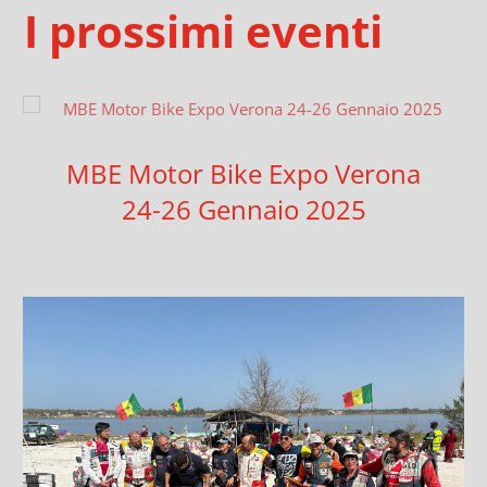
I prossimi eventi
MBE Motor Bike Expo Verona
24-26 Gennaio 2025