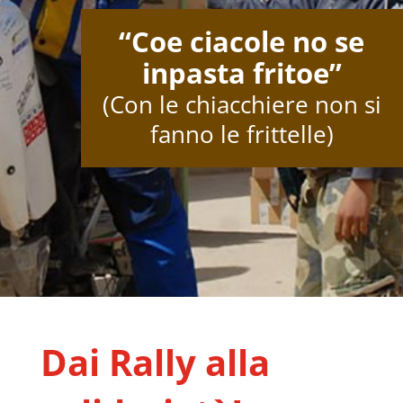
“Coe ciacole no se
inpasta fritoe”
(Con le chiacchiere non si
fanno le frittelle)
Dai Rally alla